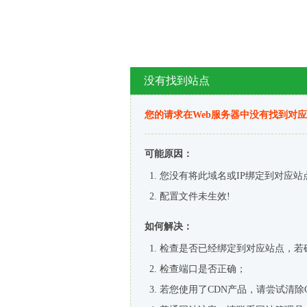
没有找到站点
您的请求在Web服务器中没有找到对
可能原因：
您没有将此域名或IP绑定到对应站
配置文件未生效!
如何解决：
检查是否已经绑定到对应站点，若
检查端口是否正确；
若您使用了CDN产品，请尝试清除