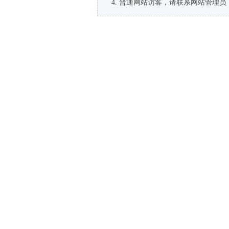
普通网站访客，请联系网站管理员